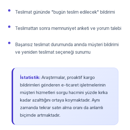
Teslimat gününde "bugün teslim edilecek" bildirimi
Teslimattan sonra memnuniyet anketi ve yorum talebi
Başarısız teslimat durumunda anında müşteri bildirimi
ve yeniden teslimat seçeneği sunumu
İstatistik:
Araştırmalar, proaktif kargo
bildirimleri gönderen e-ticaret işletmelerinin
müşteri hizmetleri sorgu hacmini yüzde kırka
kadar azalttığını ortaya koymaktadır. Aynı
zamanda tekrar satın alma oranı da anlamlı
biçimde artmaktadır.