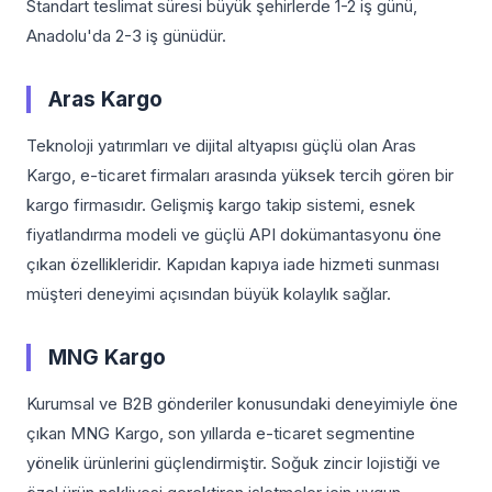
Standart teslimat süresi büyük şehirlerde 1-2 iş günü,
Anadolu'da 2-3 iş günüdür.
Aras Kargo
Teknoloji yatırımları ve dijital altyapısı güçlü olan Aras
Kargo, e-ticaret firmaları arasında yüksek tercih gören bir
kargo firmasıdır. Gelişmiş kargo takip sistemi, esnek
fiyatlandırma modeli ve güçlü API dokümantasyonu öne
çıkan özellikleridir. Kapıdan kapıya iade hizmeti sunması
müşteri deneyimi açısından büyük kolaylık sağlar.
MNG Kargo
Kurumsal ve B2B gönderiler konusundaki deneyimiyle öne
çıkan MNG Kargo, son yıllarda e-ticaret segmentine
yönelik ürünlerini güçlendirmiştir. Soğuk zincir lojistiği ve