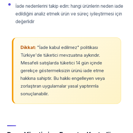
İade nedenlerini takip edin: hangi ürünlerin neden iade
edildiğini analiz etmek ürün ve süreç iyileştirmesi için
değerlidir
Dikkat:
"İade kabul edilmez" politikası
Türkiye'de tüketici mevzuatına aykırıdır.
Mesafeli satışlarda tüketici 14 gün içinde
gerekçe göstermeksizin ürünü iade etme
hakkına sahiptir. Bu hakkı engelleyen veya
zorlaştıran uygulamalar yasal yaptırımla
sonuçlanabilir.