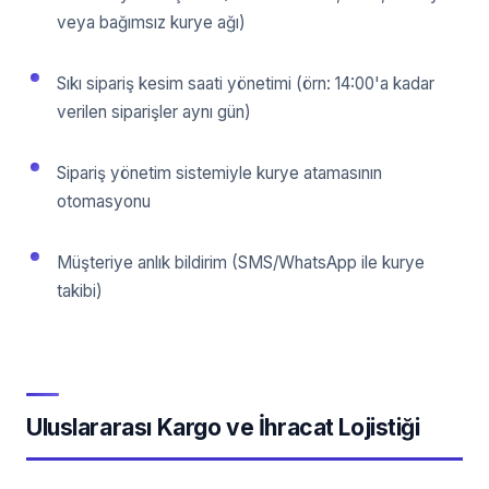
veya bağımsız kurye ağı)
Sıkı sipariş kesim saati yönetimi (örn: 14:00'a kadar
verilen siparişler aynı gün)
Sipariş yönetim sistemiyle kurye atamasının
otomasyonu
Müşteriye anlık bildirim (SMS/WhatsApp ile kurye
takibi)
Uluslararası Kargo ve İhracat Lojistiği