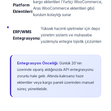
kargo eklentileri (Yurtiçi WooCommerce,
Platform
Aras WooCommerce eklentileri gibi)
Eklentileri:
kurulum kolaylığı sunar
Yüksek hacimli işletmeler için depo
ERP/WMS
yönetim sistemi ve muhasebe
Entegrasyonu:
yazılımıyla entegre lojistik çözümleri
Entegrasyon Önceliği:
Günlük 20'nin
üzerinde sipariş aldığınızda API entegrasyonu
zorunlu hale gelir. Altında kalırsanız hazır
eklentiler veya kargo paneli üzerinden manuel
süreç yönetilebilir.