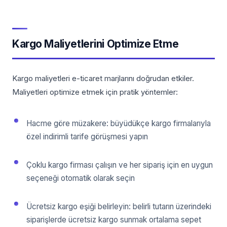
Kargo Maliyetlerini Optimize Etme
Kargo maliyetleri e-ticaret marjlarını doğrudan etkiler.
Maliyetleri optimize etmek için pratik yöntemler:
Hacme göre müzakere: büyüdükçe kargo firmalarıyla
özel indirimli tarife görüşmesi yapın
Çoklu kargo firması çalışın ve her sipariş için en uygun
seçeneği otomatik olarak seçin
Ücretsiz kargo eşiği belirleyin: belirli tutarın üzerindeki
siparişlerde ücretsiz kargo sunmak ortalama sepet