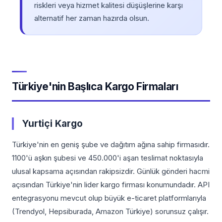
riskleri veya hizmet kalitesi düşüşlerine karşı
alternatif her zaman hazırda olsun.
Türkiye'nin Başlıca Kargo Firmaları
Yurtiçi Kargo
Türkiye'nin en geniş şube ve dağıtım ağına sahip firmasıdır.
1100'ü aşkın şubesi ve 450.000'i aşan teslimat noktasıyla
ulusal kapsama açısından rakipsizdir. Günlük gönderi hacmi
açısından Türkiye'nin lider kargo firması konumundadır. API
entegrasyonu mevcut olup büyük e-ticaret platformlarıyla
(Trendyol, Hepsiburada, Amazon Türkiye) sorunsuz çalışır.