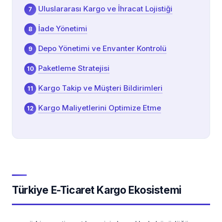
Uluslararası Kargo ve İhracat Lojistiği
İade Yönetimi
Depo Yönetimi ve Envanter Kontrolü
Paketleme Stratejisi
Kargo Takip ve Müşteri Bildirimleri
Kargo Maliyetlerini Optimize Etme
Türkiye E-Ticaret Kargo Ekosistemi