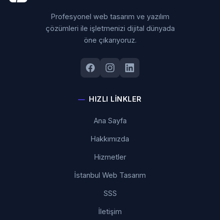
Profesyonel web tasarım ve yazılım
çözümleri ile işletmenizi dijital dünyada
öne çıkarıyoruz.
HIZLI LINKLER
Ana Sayfa
Hakkımızda
Hizmetler
İstanbul Web Tasarım
SSS
İletişim