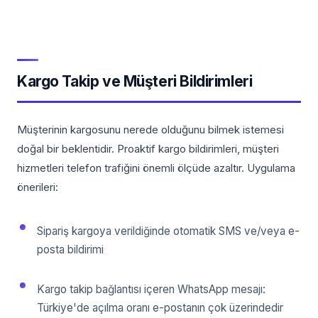
Kargo Takip ve Müşteri Bildirimleri
Müşterinin kargosunu nerede olduğunu bilmek istemesi
doğal bir beklentidir. Proaktif kargo bildirimleri, müşteri
hizmetleri telefon trafiğini önemli ölçüde azaltır. Uygulama
önerileri:
Sipariş kargoya verildiğinde otomatik SMS ve/veya e-
posta bildirimi
Kargo takip bağlantısı içeren WhatsApp mesajı:
Türkiye'de açılma oranı e-postanın çok üzerindedir