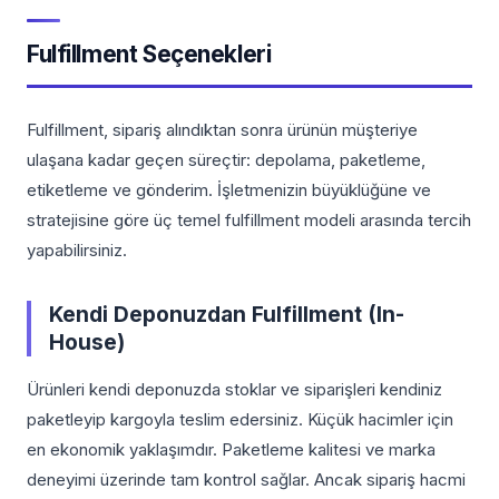
Fulfillment Seçenekleri
Fulfillment, sipariş alındıktan sonra ürünün müşteriye
ulaşana kadar geçen süreçtir: depolama, paketleme,
etiketleme ve gönderim. İşletmenizin büyüklüğüne ve
stratejisine göre üç temel fulfillment modeli arasında tercih
yapabilirsiniz.
Kendi Deponuzdan Fulfillment (In-
House)
Ürünleri kendi deponuzda stoklar ve siparişleri kendiniz
paketleyip kargoyla teslim edersiniz. Küçük hacimler için
en ekonomik yaklaşımdır. Paketleme kalitesi ve marka
deneyimi üzerinde tam kontrol sağlar. Ancak sipariş hacmi