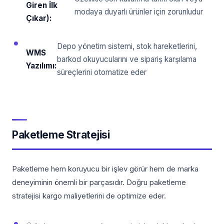
Giren İlk
modaya duyarlı ürünler için zorunludur
Çıkar):
Depo yönetim sistemi, stok hareketlerini,
WMS
barkod okuyucularını ve sipariş karşılama
Yazılımı:
süreçlerini otomatize eder
Paketleme Stratejisi
Paketleme hem koruyucu bir işlev görür hem de marka
deneyiminin önemli bir parçasıdır. Doğru paketleme
stratejisi kargo maliyetlerini de optimize eder.