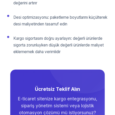
değerini artırır
Desi optimizasyonu: paketleme boyutlarını küçülterek
desi maliyetinden tasarruf edin
Kargo sigortasını doğru ayarlayın: değerli ürünlerde
sigorta zorunluyken düşük değerli ürünlerde maliyet
eklememek daha verimlidir
Ücretsiz Teklif Alın
E-ticaret sitenize kargo entegrasyonu,
sipariş yönetim sistemi veya lojistik
otomasyon çözümü mü istiyorsunuz?