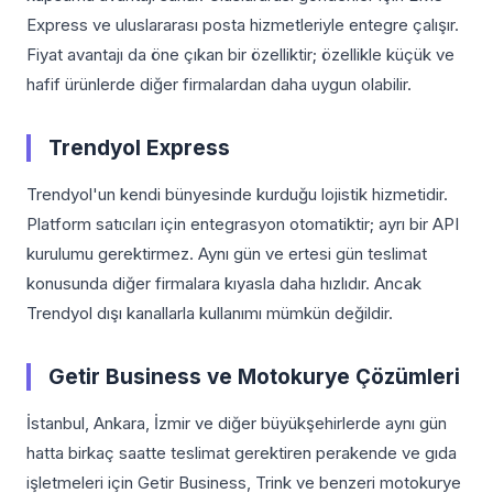
Express ve uluslararası posta hizmetleriyle entegre çalışır.
Fiyat avantajı da öne çıkan bir özelliktir; özellikle küçük ve
hafif ürünlerde diğer firmalardan daha uygun olabilir.
Trendyol Express
Trendyol'un kendi bünyesinde kurduğu lojistik hizmetidir.
Platform satıcıları için entegrasyon otomatiktir; ayrı bir API
kurulumu gerektirmez. Aynı gün ve ertesi gün teslimat
konusunda diğer firmalara kıyasla daha hızlıdır. Ancak
Trendyol dışı kanallarla kullanımı mümkün değildir.
Getir Business ve Motokurye Çözümleri
İstanbul, Ankara, İzmir ve diğer büyükşehirlerde aynı gün
hatta birkaç saatte teslimat gerektiren perakende ve gıda
işletmeleri için Getir Business, Trink ve benzeri motokurye