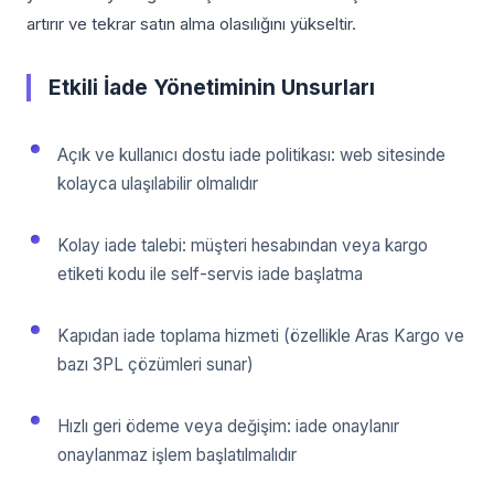
artırır ve tekrar satın alma olasılığını yükseltir.
Etkili İade Yönetiminin Unsurları
Açık ve kullanıcı dostu iade politikası: web sitesinde
kolayca ulaşılabilir olmalıdır
Kolay iade talebi: müşteri hesabından veya kargo
etiketi kodu ile self-servis iade başlatma
Kapıdan iade toplama hizmeti (özellikle Aras Kargo ve
bazı 3PL çözümleri sunar)
Hızlı geri ödeme veya değişim: iade onaylanır
onaylanmaz işlem başlatılmalıdır