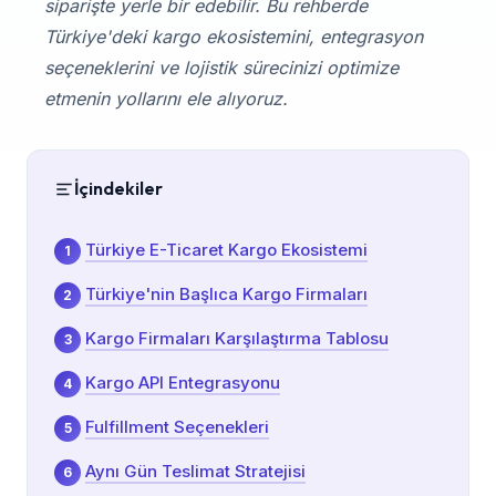
siparişte yerle bir edebilir. Bu rehberde
Türkiye'deki kargo ekosistemini, entegrasyon
seçeneklerini ve lojistik sürecinizi optimize
etmenin yollarını ele alıyoruz.
İçindekiler
Türkiye E-Ticaret Kargo Ekosistemi
Türkiye'nin Başlıca Kargo Firmaları
Kargo Firmaları Karşılaştırma Tablosu
Kargo API Entegrasyonu
Fulfillment Seçenekleri
Aynı Gün Teslimat Stratejisi