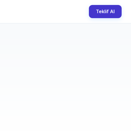
Teklif Al