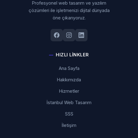
Profesyonel web tasarım ve yazılım
çözümleri ile işletmenizi dijital dünyada
öne çıkarıyoruz.
HIZLI LINKLER
Ana Sayfa
Hakkımızda
Hizmetler
İstanbul Web Tasarım
SSS
İletişim