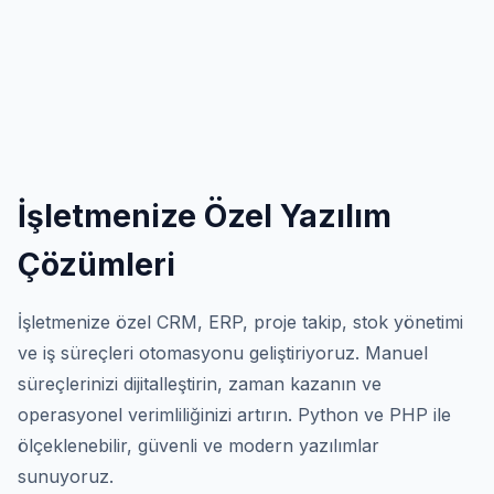
İşletmenize Özel Yazılım
Çözümleri
İşletmenize özel CRM, ERP, proje takip, stok yönetimi
ve iş süreçleri otomasyonu geliştiriyoruz. Manuel
süreçlerinizi dijitalleştirin, zaman kazanın ve
operasyonel verimliliğinizi artırın. Python ve PHP ile
ölçeklenebilir, güvenli ve modern yazılımlar
sunuyoruz.