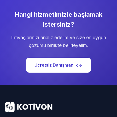
Hangi hizmetimizle başlamak
istersiniz?
İhtiyaçlarınızı analiz edelim ve size en uygun
çözümü birlikte belirleyelim.
Ücretsiz Danışmanlık