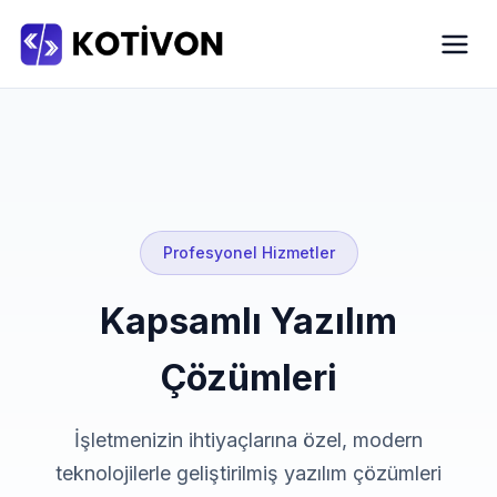
Profesyonel Hizmetler
Kapsamlı Yazılım
Çözümleri
İşletmenizin ihtiyaçlarına özel, modern
teknolojilerle geliştirilmiş yazılım çözümleri