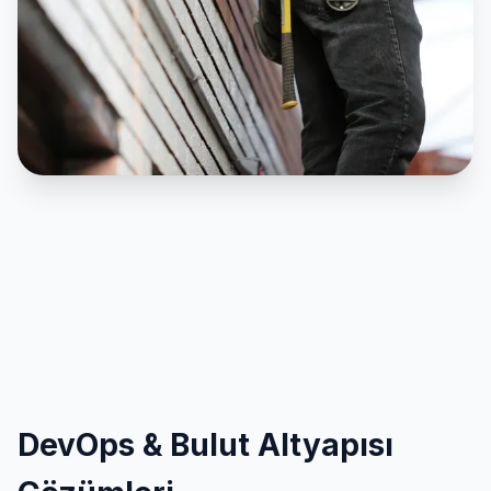
DevOps & Bulut Altyapısı