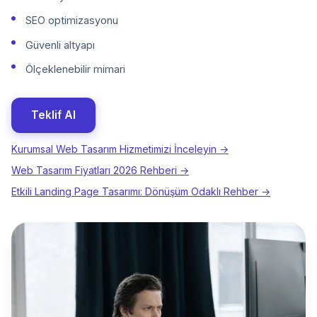
SEO optimizasyonu
Güvenli altyapı
Ölçeklenebilir mimari
Teklif Al
Kurumsal Web Tasarım Hizmetimizi İnceleyin →
Web Tasarım Fiyatları 2026 Rehberi →
Etkili Landing Page Tasarımı: Dönüşüm Odaklı Rehber →