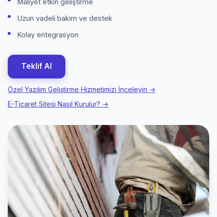
Maliyet etkin geliştirme
Uzun vadeli bakım ve destek
Kolay entegrasyon
Teklif Al
Özel Yazılım Geliştirme Hizmetimizi İnceleyin →
E-Ticaret Sitesi Nasıl Kurulur? →