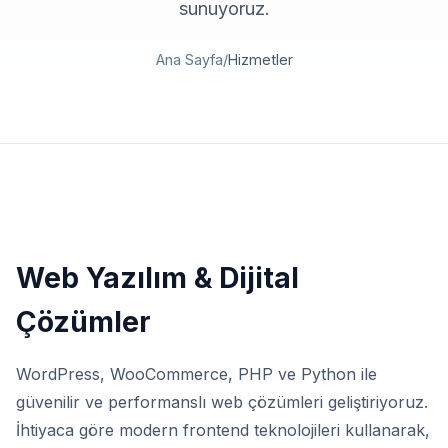
sunuyoruz.
Ana Sayfa
/
Hizmetler
Web Yazılım & Dijital
Çözümler
WordPress, WooCommerce, PHP ve Python ile
güvenilir ve performanslı web çözümleri geliştiriyoruz.
İhtiyaca göre modern frontend teknolojileri kullanarak,