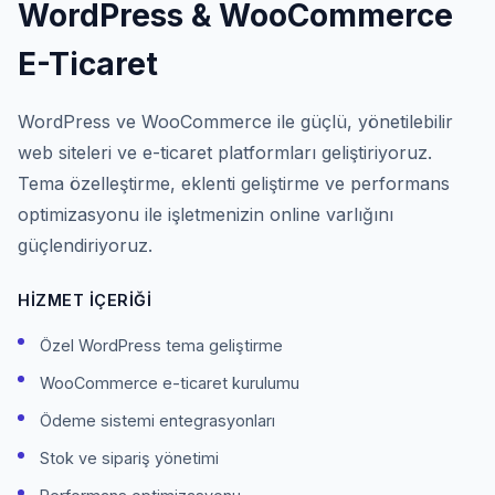
WordPress & WooCommerce
E-Ticaret
WordPress ve WooCommerce ile güçlü, yönetilebilir
web siteleri ve e-ticaret platformları geliştiriyoruz.
Tema özelleştirme, eklenti geliştirme ve performans
optimizasyonu ile işletmenizin online varlığını
güçlendiriyoruz.
HIZMET İÇERIĞI
Özel WordPress tema geliştirme
WooCommerce e-ticaret kurulumu
Ödeme sistemi entegrasyonları
Stok ve sipariş yönetimi