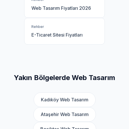
Web Tasarım Fiyatları 2026
Rehber
E-Ticaret Sitesi Fiyatları
Yakın Bölgelerde Web Tasarım
Kadıköy Web Tasarım
Ataşehir Web Tasarım