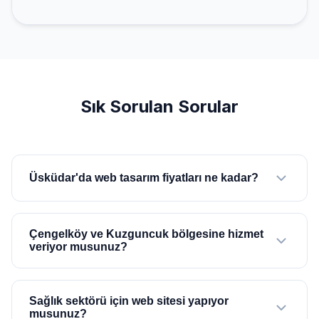
Sık Sorulan Sorular
Üsküdar'da web tasarım fiyatları ne kadar?
Çengelköy ve Kuzguncuk bölgesine hizmet
veriyor musunuz?
Sağlık sektörü için web sitesi yapıyor
musunuz?