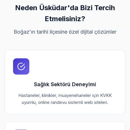
Neden Üsküdar'da Bizi Tercih
Etmelisiniz?
Boğaz'ın tarihi ilçesine özel dijital çözümler
Sağlık Sektörü Deneyimi
Hastaneler, klinikler, muayenehaneler için KVKK
uyumlu, online randevu sistemli web siteleri.