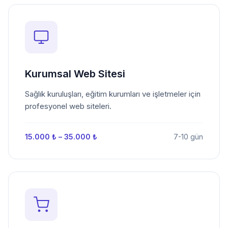
Kurumsal Web Sitesi
Sağlık kuruluşları, eğitim kurumları ve işletmeler için
profesyonel web siteleri.
15.000 ₺ – 35.000 ₺
7-10 gün