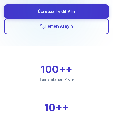
Ücretsiz Teklif Alın
Hemen Arayın
100+
Tamamlanan Proje
10+