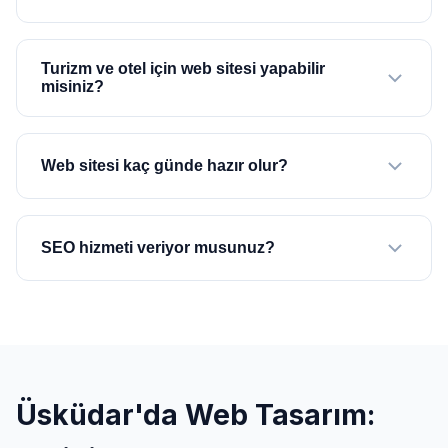
Turizm ve otel için web sitesi yapabilir
misiniz?
Web sitesi kaç günde hazır olur?
SEO hizmeti veriyor musunuz?
Üsküdar'da Web Tasarım: