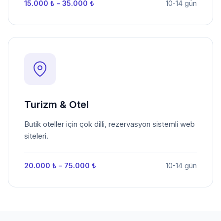
15.000 ₺ – 35.000 ₺
10-14 gün
Turizm & Otel
Butik oteller için çok dilli, rezervasyon sistemli web
siteleri.
20.000 ₺ – 75.000 ₺
10-14 gün