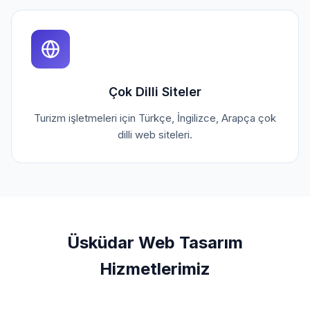
Çok Dilli Siteler
Turizm işletmeleri için Türkçe, İngilizce, Arapça çok
dilli web siteleri.
Üsküdar Web Tasarım
Hizmetlerimiz