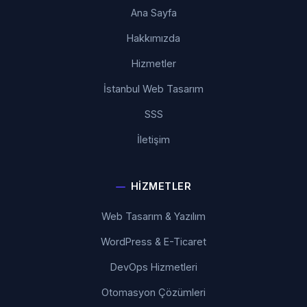
Ana Sayfa
Hakkımızda
Hizmetler
İstanbul Web Tasarım
SSS
İletişim
HIZMETLER
Web Tasarım & Yazılım
WordPress & E-Ticaret
DevOps Hizmetleri
Otomasyon Çözümleri