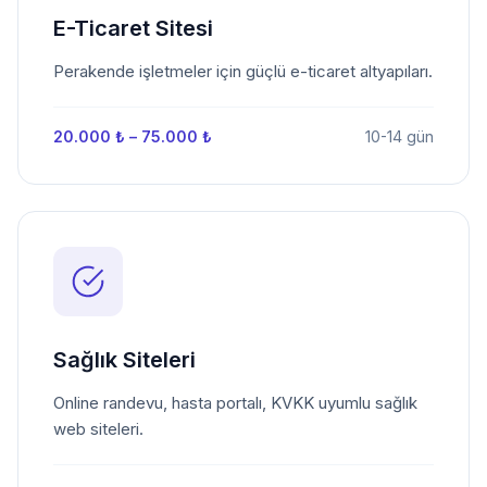
E-Ticaret Sitesi
Perakende işletmeler için güçlü e-ticaret altyapıları.
20.000 ₺ – 75.000 ₺
10-14 gün
Sağlık Siteleri
Online randevu, hasta portalı, KVKK uyumlu sağlık
web siteleri.