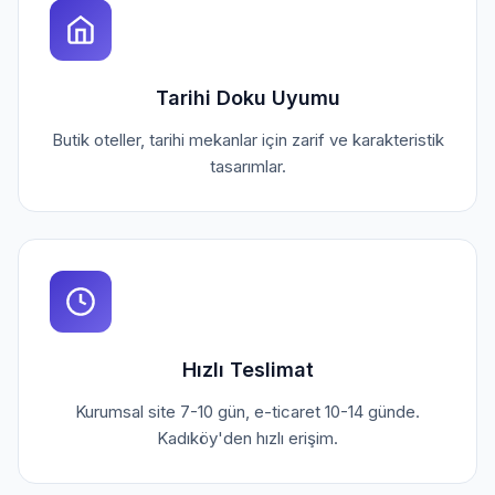
Tarihi Doku Uyumu
Butik oteller, tarihi mekanlar için zarif ve karakteristik
tasarımlar.
Hızlı Teslimat
Kurumsal site 7-10 gün, e-ticaret 10-14 günde.
Kadıköy'den hızlı erişim.