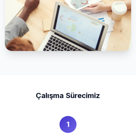
Çalışma Sürecimiz
1