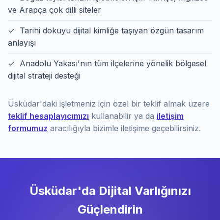
ve Arapça çok dilli siteler
✓ Tarihi dokuyu dijital kimliğe taşıyan özgün tasarım
anlayışı
✓ Anadolu Yakası'nın tüm ilçelerine yönelik bölgesel
dijital strateji desteği
Üsküdar'daki işletmeniz için özel bir teklif almak üzere
teklif hesaplayıcımızı
kullanabilir ya da
iletişim
formumuz
aracılığıyla bizimle iletişime geçebilirsiniz.
Üsküdar'da Dijital Varlığınızı
Güçlendirin