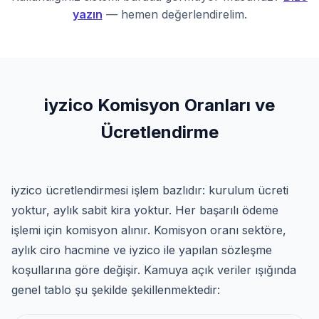
yazın
— hemen değerlendirelim.
iyzico Komisyon Oranları ve
Ücretlendirme
iyzico ücretlendirmesi işlem bazlıdır: kurulum ücreti
yoktur, aylık sabit kira yoktur. Her başarılı ödeme
işlemi için komisyon alınır. Komisyon oranı sektöre,
aylık ciro hacmine ve iyzico ile yapılan sözleşme
koşullarına göre değişir. Kamuya açık veriler ışığında
genel tablo şu şekilde şekillenmektedir: