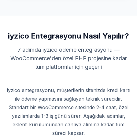
iyzico Entegrasyonu Nasıl Yapılır?
7 adımda iyzico ödeme entegrasyonu —
WooCommerce'den özel PHP projesine kadar
tüm platformlar için geçerli
iyzico entegrasyonu, müşterilerin sitenizde kredi kartı
ile ödeme yapmasını sağlayan teknik sürecidir.
Standart bir WooCommerce sitesinde 2-4 saat, özel
yazılımlarda 1-3 iş günü sürer. Aşağıdaki adımlar,
eklenti kurulumundan canlıya alımına kadar tüm
süreci kapsar.