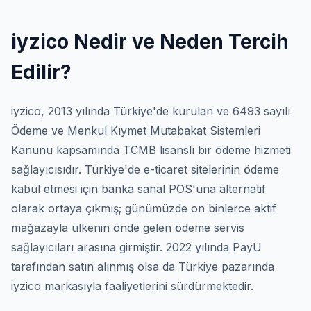
iyzico Nedir ve Neden Tercih
Edilir?
iyzico, 2013 yılında Türkiye'de kurulan ve 6493 sayılı
Ödeme ve Menkul Kıymet Mutabakat Sistemleri
Kanunu kapsamında TCMB lisanslı bir ödeme hizmeti
sağlayıcısıdır. Türkiye'de e-ticaret sitelerinin ödeme
kabul etmesi için banka sanal POS'una alternatif
olarak ortaya çıkmış; günümüzde on binlerce aktif
mağazayla ülkenin önde gelen ödeme servis
sağlayıcıları arasına girmiştir. 2022 yılında PayU
tarafından satın alınmış olsa da Türkiye pazarında
iyzico markasıyla faaliyetlerini sürdürmektedir.