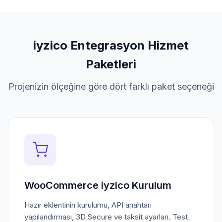
iyzico Entegrasyon Hizmet
Paketleri
Projenizin ölçeğine göre dört farklı paket seçeneği
WooCommerce iyzico Kurulum
Hazır eklentinin kurulumu, API anahtarı
yapılandırması, 3D Secure ve taksit ayarları. Test