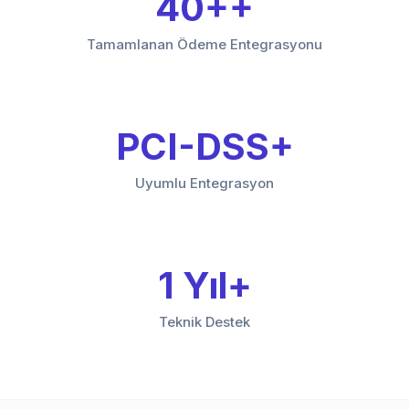
40+
Tamamlanan Ödeme Entegrasyonu
PCI-DSS
Uyumlu Entegrasyon
1 Yıl
Teknik Destek