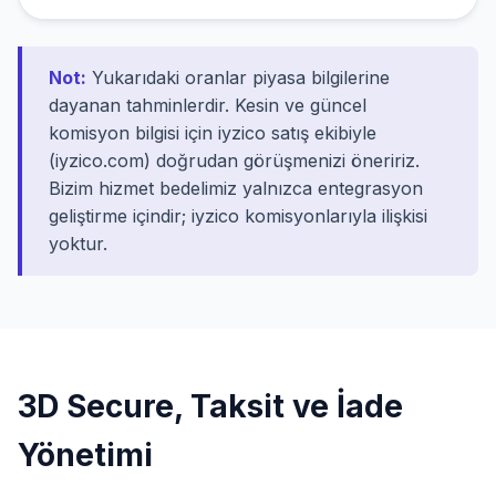
Not:
Yukarıdaki oranlar piyasa bilgilerine
dayanan tahminlerdir. Kesin ve güncel
komisyon bilgisi için iyzico satış ekibiyle
(iyzico.com) doğrudan görüşmenizi öneririz.
Bizim hizmet bedelimiz yalnızca entegrasyon
geliştirme içindir; iyzico komisyonlarıyla ilişkisi
yoktur.
3D Secure, Taksit ve İade
Yönetimi