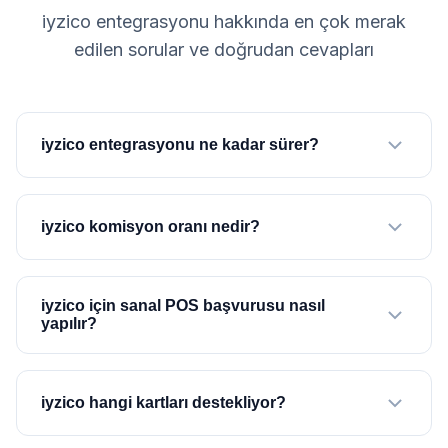
iyzico entegrasyonu hakkında en çok merak
edilen sorular ve doğrudan cevapları
iyzico entegrasyonu ne kadar sürer?
iyzico komisyon oranı nedir?
iyzico için sanal POS başvurusu nasıl
yapılır?
iyzico hangi kartları destekliyor?