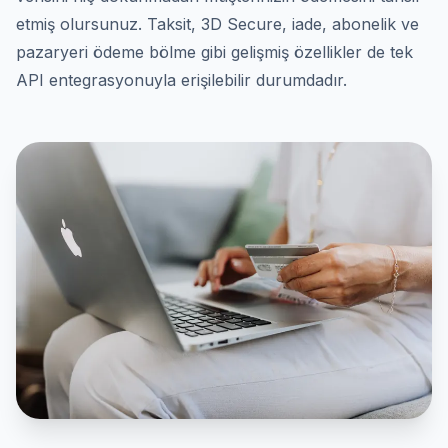
etmiş olursunuz. Taksit, 3D Secure, iade, abonelik ve
pazaryeri ödeme bölme gibi gelişmiş özellikler de tek
API entegrasyonuyla erişilebilir durumdadır.