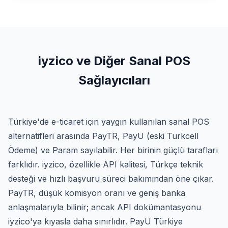
iyzico ve Diğer Sanal POS
Sağlayıcıları
Türkiye'de e-ticaret için yaygın kullanılan sanal POS
alternatifleri arasında PayTR, PayU (eski Turkcell
Ödeme) ve Param sayılabilir. Her birinin güçlü tarafları
farklıdır. iyzico, özellikle API kalitesi, Türkçe teknik
desteği ve hızlı başvuru süreci bakımından öne çıkar.
PayTR, düşük komisyon oranı ve geniş banka
anlaşmalarıyla bilinir; ancak API dokümantasyonu
iyzico'ya kıyasla daha sınırlıdır. PayU Türkiye