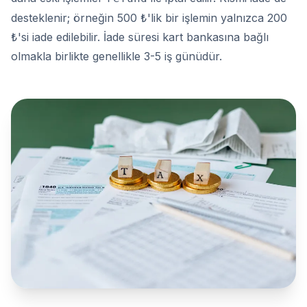
desteklenir; örneğin 500 ₺'lik bir işlemin yalnızca 200
₺'si iade edilebilir. İade süresi kart bankasına bağlı
olmakla birlikte genellikle 3-5 iş günüdür.