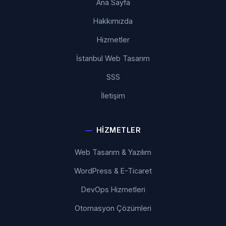
Ana Sayfa
Hakkımızda
Hizmetler
İstanbul Web Tasarım
SSS
İletişim
HIZMETLER
Web Tasarım & Yazılım
WordPress & E-Ticaret
DevOps Hizmetleri
Otomasyon Çözümleri