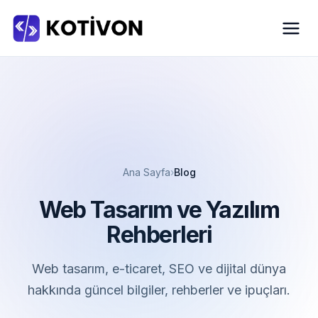
Ana Sayfa
Blog
Web Tasarım ve Yazılım
Rehberleri
Web tasarım, e-ticaret, SEO ve dijital dünya
hakkında güncel bilgiler, rehberler ve ipuçları.