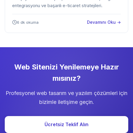
entegrasyonu ve başarılı e-ticaret stratejileri.
Devamını Oku →
6 dk okuma
Web Sitenizi Yenilemeye Hazır
mısınız?
Profesyonel web tasarım ve yazılım çözümleri için
bizimle iletişime geçin.
Ücretsiz Teklif Alın